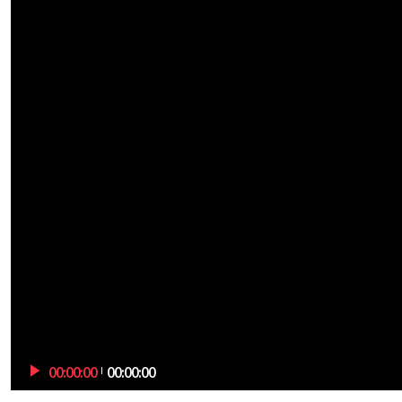
00:00:00
00:00:00