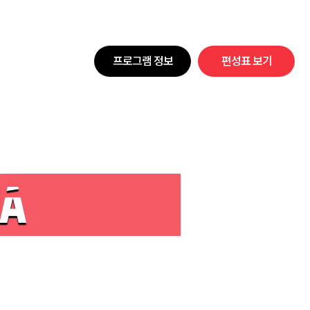
프로그램 정보
편성표 보기