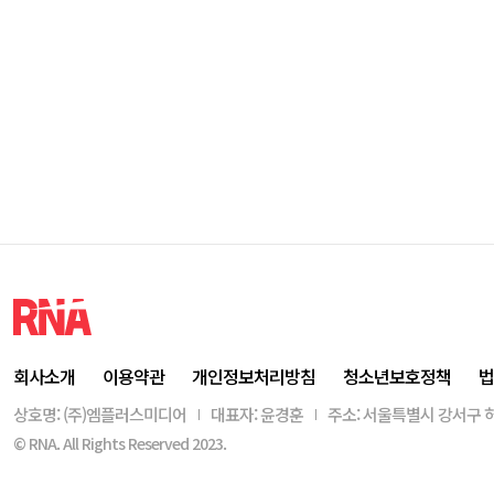
회사소개
이용약관
개인정보처리방침
청소년보호정책
법
상호명: (주)엠플러스미디어
대표자: 윤경훈
주소: 서울특별시 강서구 허
© RNA. All Rights Reserved 2023.