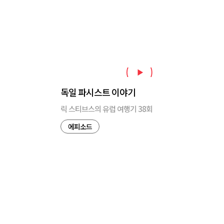
독일 파시스트 이야기
릭 스티브스의 유럽 여행기 38회
에피소드